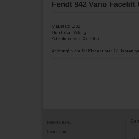
Fendt 942 Vario Facelift
Maßstab: 1:32
Hersteller: Wiking
Artikelnummer: 07 7865
Achtung! Nicht für Kinder unter 14 Jahren g
Zah
MEHR ÜBER...
Impressum