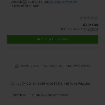
Lieferzeit:
3-5 Tage
(Ausland abweichend)
Lagerbestand: 2 Stück
62,86 EUR
inkl. 19% MwSt. zzgl.
Versand
IN DEN WARENKORB
Conrad ZY.CO161-6060 MAN TGE 3.140 Doka Pritsche
Lieferzeit:
10-15 Tage
(Ausland abweichend)