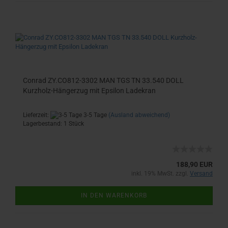
Conrad ZY.CO812-3302 MAN TGS TN 33.540 DOLL
Kurzholz-Hängerzug mit Epsilon Ladekran
Lieferzeit:
3-5 Tage
(Ausland abweichend)
Lagerbestand: 1 Stück
188,90 EUR
inkl. 19% MwSt. zzgl.
Versand
IN DEN WARENKORB