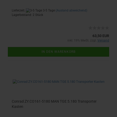
Lieferzeit:
3-5 Tage
(Ausland abweichend)
Lagerbestand: 2 Stück
63,50 EUR
inkl. 19% MwSt. zzgl.
Versand
IN DEN WARENKORB
Conrad ZY.CO161-5180 MAN TGE 5.180 Transporter
Kasten