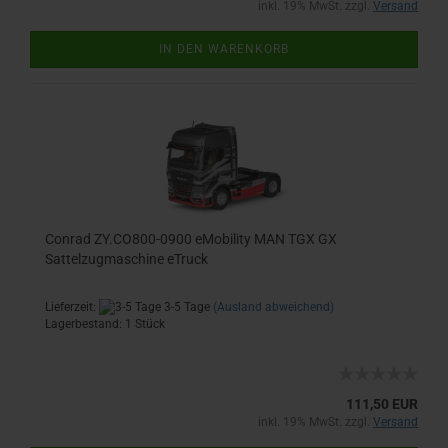
inkl. 19% MwSt. zzgl.
Versand
IN DEN WARENKORB
Conrad ZY.CO800-0900 eMobility MAN TGX GX
Sattelzugmaschine eTruck
Lieferzeit:
3-5 Tage
(Ausland abweichend)
Lagerbestand: 1 Stück
111,50 EUR
inkl. 19% MwSt. zzgl.
Versand