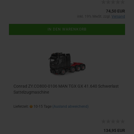
74,50 EUR
inkl. 19% MwSt. zzgl.
Versand
IN DEN WARENKORB
Conrad ZY.CO800-0106 MAN TGX GX 41.640 Schwerlast
Sattelzugmaschine
Lieferzeit:
10-15 Tage
(Ausland abweichend)
134,95 EUR