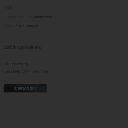
AGB
Privatsphäre und Datenschutz
Cookie Einstellungen
Zahlungsweisen:
Überweisung
Barzahlung bei Abholung