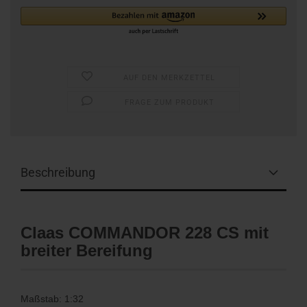
AUF DEN MERKZETTEL
FRAGE ZUM PRODUKT
Beschreibung
Claas COMMANDOR 228 CS mit
breiter Bereifung
Maßstab: 1:32