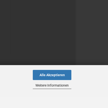
Alle Akzeptieren
Weitere Informationen