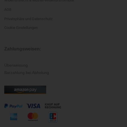
Widerrufsrecht & Muster-Widerrufsformular
AGB
Privatsphäre und Datenschutz
Cookie Einstellungen
Zahlungsweisen:
Überweisung
Barzahlung bei Abholung