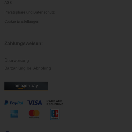
AGB
Privatsphäre und Datenschutz
Cookie Einstellungen
Zahlungsweisen:
Überweisung
Barzahlung bei Abholung