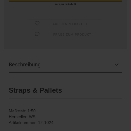
AUF DEN MERKZETTEL
FRAGE ZUM PRODUKT
Beschreibung
Straps & Pallets
Maßstab: 1:50
Hersteller: WSI
Artikelnummer: 12-1024