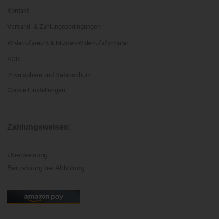
Kontakt
Versand- & Zahlungsbedingungen
Widerrufsrecht & Muster-Widerrufsformular
AGB
Privatsphäre und Datenschutz
Cookie Einstellungen
Zahlungsweisen:
Überweisung
Barzahlung bei Abholung