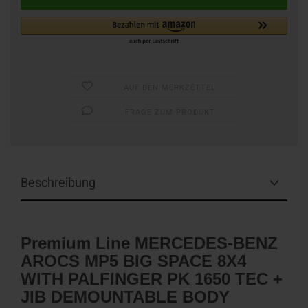
AUF DEN MERKZETTEL
FRAGE ZUM PRODUKT
Beschreibung
Premium Line MERCEDES-BENZ
AROCS MP5 BIG SPACE 8X4
WITH PALFINGER PK 1650 TEC +
JIB DEMOUNTABLE BODY