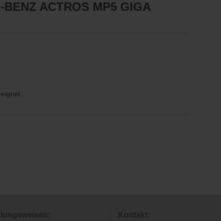
-BENZ ACTROS MP5 GIGA
eeignet.
lungsweisen:
Kontakt: