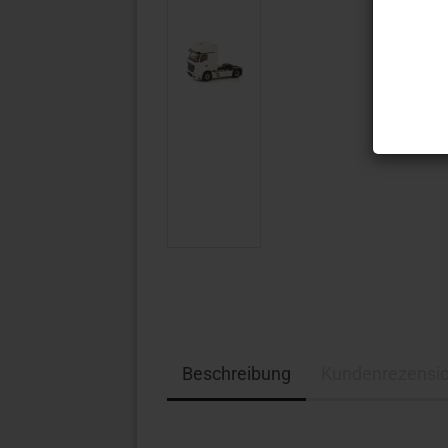
Beschreibung
Kundenrezensi