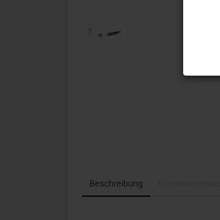
Beschreibung
Kundenrezensi