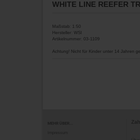
WHITE LINE REEFER TR
Maßstab: 1:50
Hersteller: WSI
Artikelnummer: 03-1109
Achtung! Nicht für Kinder unter 14 Jahren g
Zah
MEHR ÜBER...
Impressum