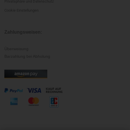
Privatsphäre und Datenschutz
Cookie Einstellungen
Zahlungsweisen:
Überweisung
Barzahlung bei Abholung