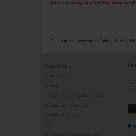
Differenzbetrag wird bei Auslieferung fäll
Diesen Artikel haben wir am Freitag, 15. Mai 20
Zah
MEHR ÜBER...
Impressum
Übe
Kontakt
Barz
Versand- & Zahlungsbedingungen
Widerrufsrecht & Muster-
Widerrufsformular
AGB
Privatsphäre und Datenschutz