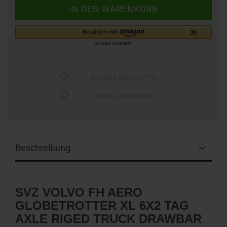
AUF DEN MERKZETTEL
FRAGE ZUM PRODUKT
Beschreibung
SVZ VOLVO FH AERO
GLOBETROTTER XL 6X2 TAG
AXLE RIGED TRUCK DRAWBAR