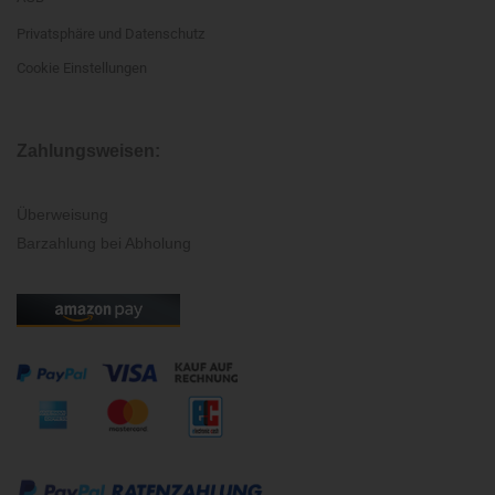
Privatsphäre und Datenschutz
Cookie Einstellungen
Zahlungsweisen:
Überweisung
Barzahlung bei Abholung