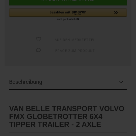
AUF DEN MERKZETTEL
FRAGE ZUM PRODUKT
Beschreibung
VAN BELLE TRANSPORT VOLVO
FMX GLOBETROTTER 6X4
TIPPER TRAILER - 2 AXLE