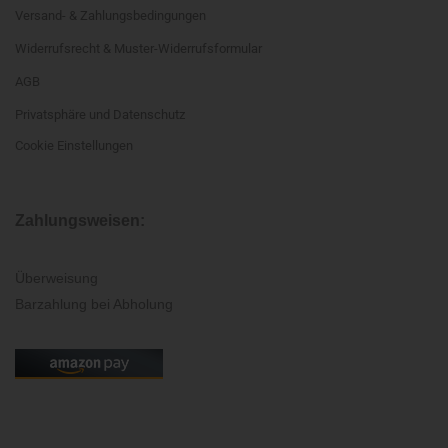
Versand- & Zahlungsbedingungen
Widerrufsrecht & Muster-Widerrufsformular
AGB
Privatsphäre und Datenschutz
Cookie Einstellungen
Zahlungsweisen:
Überweisung
Barzahlung bei Abholung