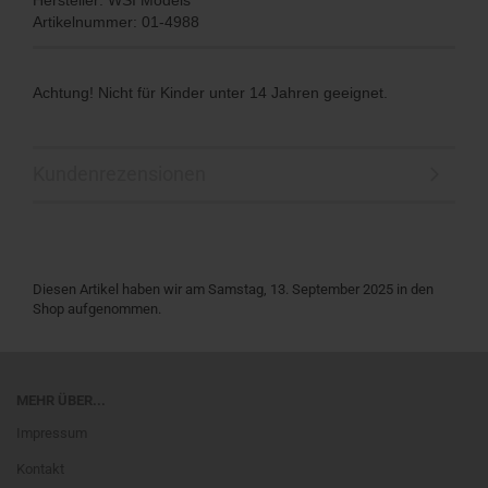
Artikelnummer: 01-4988
Achtung! Nicht für Kinder unter 14 Jahren geeignet.
Kundenrezensionen
Diesen Artikel haben wir am Samstag, 13. September 2025 in den
Shop aufgenommen.
MEHR ÜBER...
Impressum
Kontakt