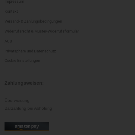
Impressum
Kontakt
Versand- & Zahlungsbedingungen
Widerrufsrecht & Muster-Widerrufsformular
AGB
Privatsphäre und Datenschutz
Cookie Einstellungen
Zahlungsweisen:
Überweisung
Barzahlung bei Abholung