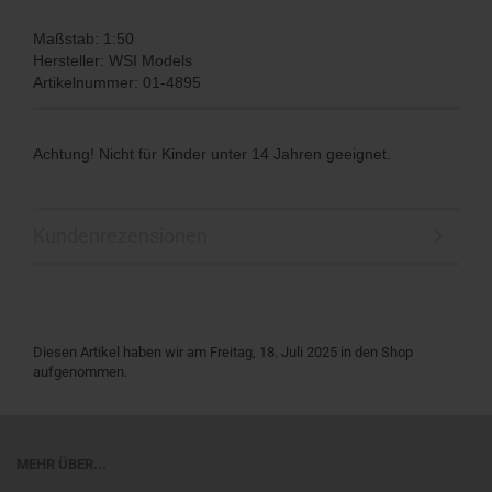
Maßstab: 1:50
Hersteller: WSI Models
Artikelnummer: 01-4895
Achtung! Nicht für Kinder unter 14 Jahren geeignet.
Kundenrezensionen
Diesen Artikel haben wir am Freitag, 18. Juli 2025 in den Shop
aufgenommen.
MEHR ÜBER...