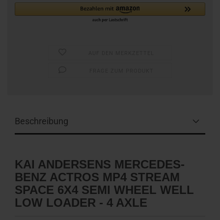
AUF DEN MERKZETTEL
FRAGE ZUM PRODUKT
Beschreibung
KAI ANDERSENS MERCEDES-
BENZ ACTROS MP4 STREAM
SPACE 6X4 SEMI WHEEL WELL
LOW LOADER - 4 AXLE