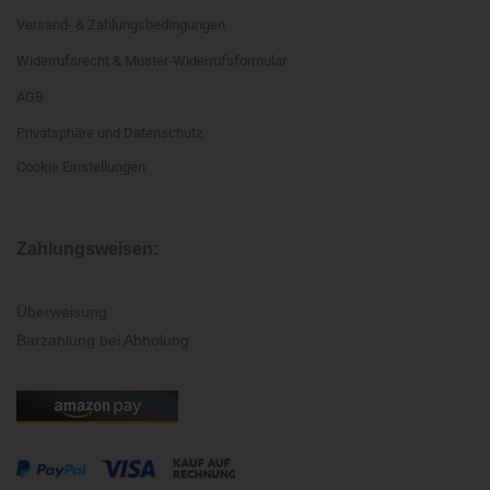
Versand- & Zahlungsbedingungen
Widerrufsrecht & Muster-Widerrufsformular
AGB
Privatsphäre und Datenschutz
Cookie Einstellungen
Zahlungsweisen:
Überweisung
Barzahlung bei Abholung