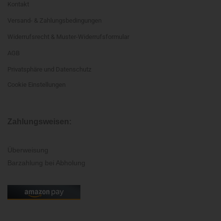
Kontakt
Versand- & Zahlungsbedingungen
Widerrufsrecht & Muster-Widerrufsformular
AGB
Privatsphäre und Datenschutz
Cookie Einstellungen
Zahlungsweisen:
Überweisung
Barzahlung bei Abholung