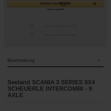
AUF DEN MERKZETTEL
FRAGE ZUM PRODUKT
Beschreibung
Seeland SCANIA 3 SERIES 8X4
SCHEUERLE INTERCOMBI - 9
AXLE