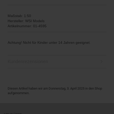
Maßstab: 1:50
Hersteller: WSI Models
Artikelnummer: 01-4595
Achtung! Nicht für Kinder unter 14 Jahren geeignet.
Kundenrezensionen
Diesen Artikel haben wir am Donnerstag, 3. April 2025 in den Shop
aufgenommen.