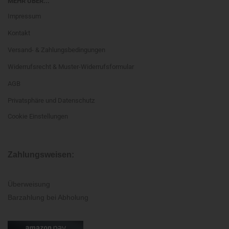
MEHR ÜBER...
Impressum
Kontakt
Versand- & Zahlungsbedingungen
Widerrufsrecht & Muster-Widerrufsformular
AGB
Privatsphäre und Datenschutz
Cookie Einstellungen
Zahlungsweisen:
Überweisung
Barzahlung bei Abholung