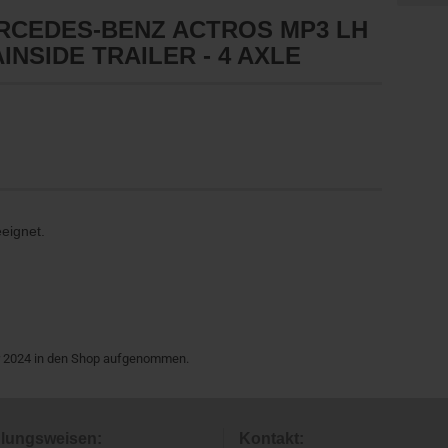
RCEDES-BENZ ACTROS MP3 LH
INSIDE TRAILER - 4 AXLE
eeignet.
ar 2024 in den Shop aufgenommen.
lungsweisen:
Kontakt: