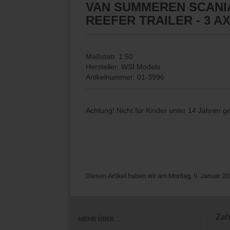
VAN SUMMEREN SCANIA
REEFER TRAILER - 3 A
Maßstab: 1:50
Hersteller: WSI Models
Artikelnummer: 01-3996
Achtung! Nicht für Kinder unter 14 Jahren g
Diesen Artikel haben wir am Montag, 9. Januar 
Zah
MEHR ÜBER...