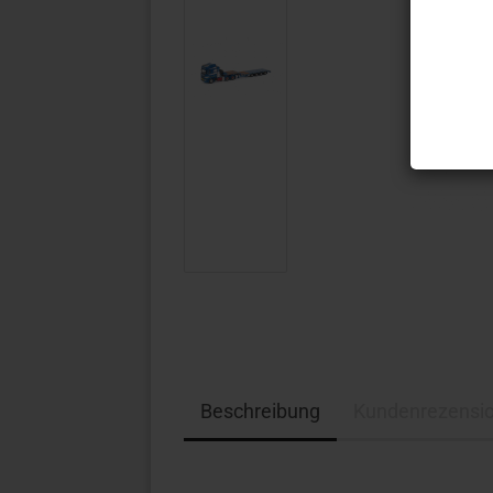
Beschreibung
Kundenrezensi