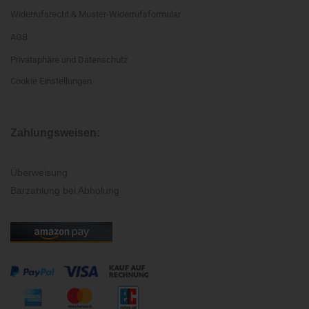
Widerrufsrecht & Muster-Widerrufsformular
AGB
Privatsphäre und Datenschutz
Cookie Einstellungen
Zahlungsweisen:
Überweisung
Barzahlung bei Abholung