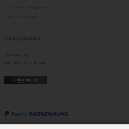
Privatsphäre und Datenschutz
Cookie Einstellungen
Zahlungsweisen:
Überweisung
Barzahlung bei Abholung