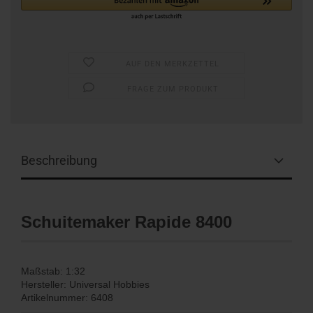
AUF DEN MERKZETTEL
FRAGE ZUM PRODUKT
Beschreibung
Schuitemaker Rapide 8400
Maßstab: 1:32
Hersteller: Universal Hobbies
Artikelnummer: 6408