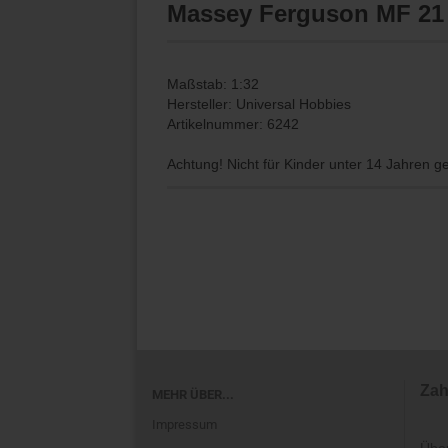
Massey Ferguson MF 21 
Maßstab: 1:32
Hersteller: Universal Hobbies
Artikelnummer: 6242
Achtung! Nicht für Kinder unter 14 Jahren g
Zah
MEHR ÜBER...
Impressum