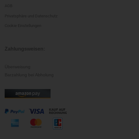
AGB
Privatsphäre und Datenschutz
Cookie Einstellungen
Zahlungsweisen:
Überweisung
Barzahlung bei Abholung