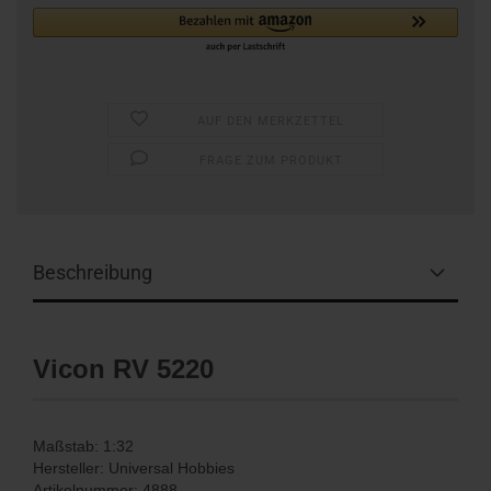
AUF DEN MERKZETTEL
FRAGE ZUM PRODUKT
Beschreibung
Vicon RV 5220
Maßstab: 1:32
Hersteller: Universal Hobbies
Artikelnummer: 4888