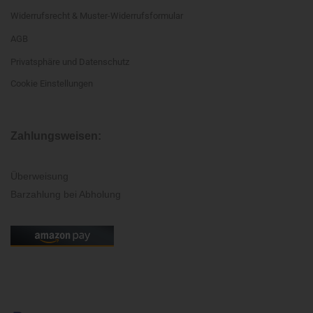
Widerrufsrecht & Muster-Widerrufsformular
AGB
Privatsphäre und Datenschutz
Cookie Einstellungen
Zahlungsweisen:
Überweisung
Barzahlung bei Abholung