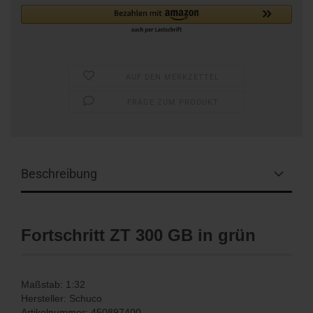
AUF DEN MERKZETTEL
FRAGE ZUM PRODUKT
Beschreibung
Fortschritt ZT 300 GB in grün
Maßstab: 1:32
Hersteller: Schuco
Artikelnummer: 450897400