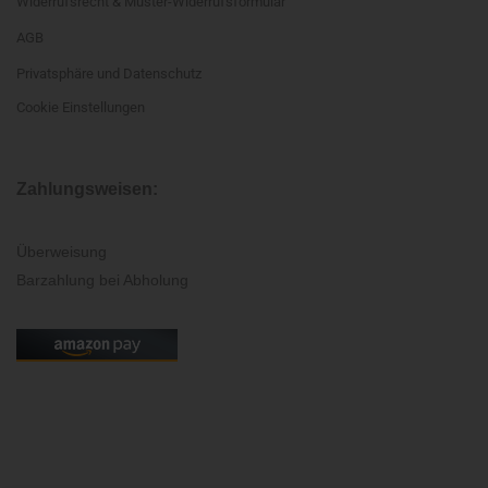
Widerrufsrecht & Muster-Widerrufsformular
AGB
Privatsphäre und Datenschutz
Cookie Einstellungen
Zahlungsweisen:
Überweisung
Barzahlung bei Abholung