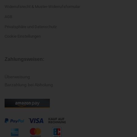
Widerrufsrecht & Muster-Widerrufsformular
AGB
Privatsphäre und Datenschutz
Cookie Einstellungen
Zahlungsweisen:
Überweisung
Barzahlung bei Abholung