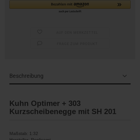
AUF DEN MERKZETTEL
FRAGE ZUM PRODUKT
Beschreibung
Kuhn Optimer + 303
Kurzscheibenegge mit SH 201
Maßstab: 1:32
Hersteller: Replicagri