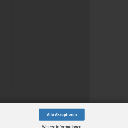
Alle Akzeptieren
Weitere Informationen