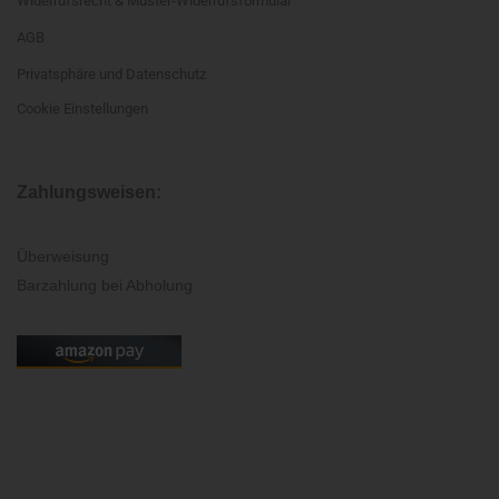
Widerrufsrecht & Muster-Widerrufsformular
AGB
Privatsphäre und Datenschutz
Cookie Einstellungen
Zahlungsweisen:
Überweisung
Barzahlung bei Abholung