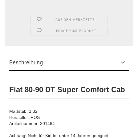
AUF DEN MERKZETTEL
FRAGE ZUM PRODUKT
Beschreibung
Fiat 80-90 DT Super Comfort Cab
Maßstab: 1:32
Hersteller: ROS
Artikelnummer: 301464
Achtung! Nicht für Kinder unter 14 Jahren geeignet.