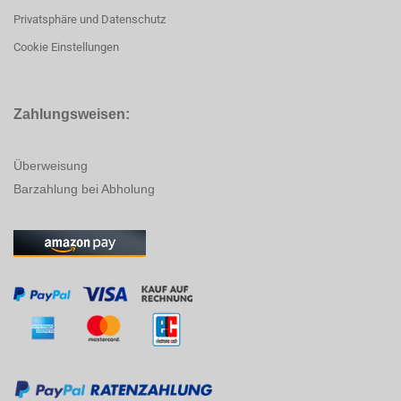
Privatsphäre und Datenschutz
Cookie Einstellungen
Zahlungsweisen:
Überweisung
Barzahlung bei Abholung