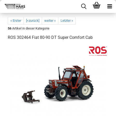
« Erster
[<zurück]
weiter »
Letzter »
56
Artikel in dieser Kategorie
ROS 302464 Fiat 80-90 DT Super Comfort Cab