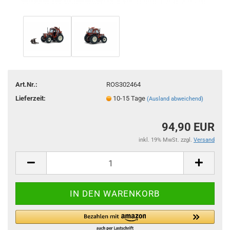
Art.Nr.:
ROS302464
Lieferzeit:
10-15 Tage
(Ausland abweichend)
94,90 EUR
inkl. 19% MwSt. zzgl.
Versand