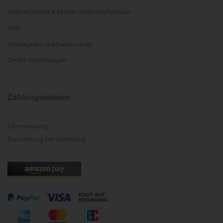
Widerrufsrecht & Muster-Widerrufsformular
AGB
Privatsphäre und Datenschutz
Cookie Einstellungen
Zahlungsweisen:
Überweisung
Barzahlung bei Abholung