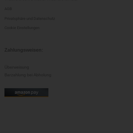
AGB
Privatsphäre und Datenschutz
Cookie Einstellungen
Zahlungsweisen:
Überweisung
Barzahlung bei Abholung