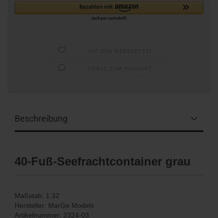
AUF DEN MERKZETTEL
FRAGE ZUM PRODUKT
Beschreibung
40-Fuß-Seefrachtcontainer grau
Maßstab: 1:32
Hersteller: MarGe Models
Artikelnummer: 2324-03