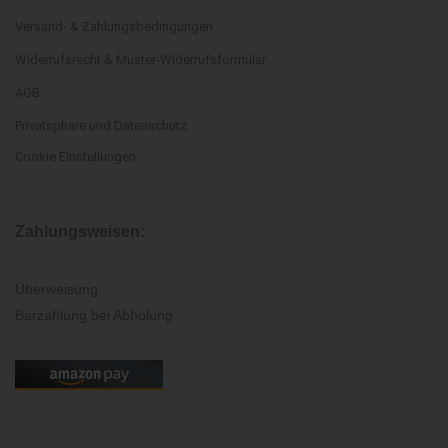
Versand- & Zahlungsbedingungen
Widerrufsrecht & Muster-Widerrufsformular
AGB
Privatsphäre und Datenschutz
Cookie Einstellungen
Zahlungsweisen:
Überweisung
Barzahlung bei Abholung