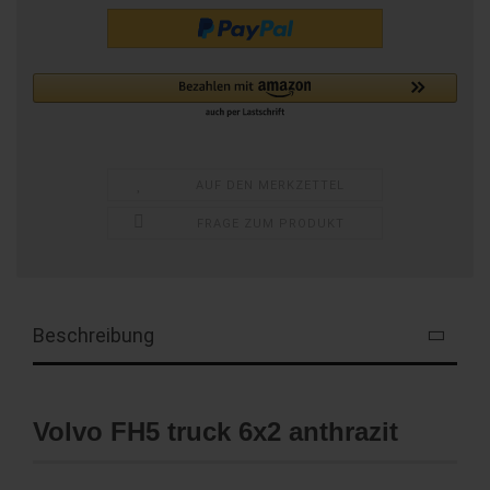
AUF DEN MERKZETTEL
FRAGE ZUM PRODUKT
Beschreibung
Volvo FH5 truck 6x2 anthrazit