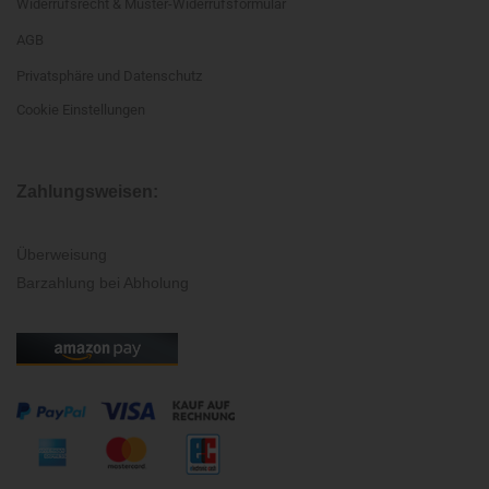
Widerrufsrecht & Muster-Widerrufsformular
AGB
Privatsphäre und Datenschutz
Cookie Einstellungen
Zahlungsweisen:
Überweisung
Barzahlung bei Abholung