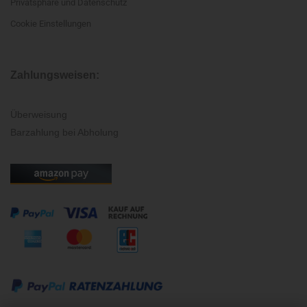
Privatsphäre und Datenschutz
Cookie Einstellungen
Zahlungsweisen:
Überweisung
Barzahlung bei Abholung