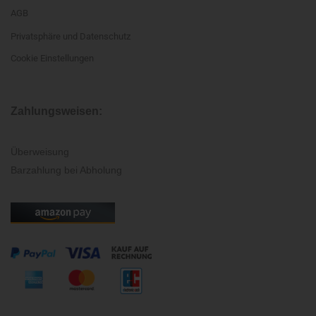
AGB
Privatsphäre und Datenschutz
Cookie Einstellungen
Zahlungsweisen:
Überweisung
Barzahlung bei Abholung