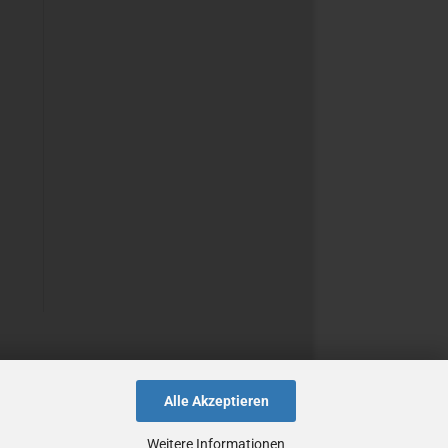
Alle Akzeptieren
Weitere Informationen