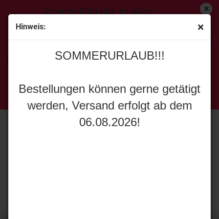
SOMMERURLAUB!!!
Hinweis:
SOMMERURLAUB!!!
Bestellungen können gerne getätigt
werden, Versand erfolgt ab dem
Bestellungen können gerne getätigt
06.08.2026!
werden, Versand erfolgt ab dem
06.08.2026!