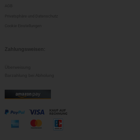
AGB
Privatsphäre und Datenschutz
Cookie Einstellungen
Zahlungsweisen:
Überweisung
Barzahlung bei Abholung