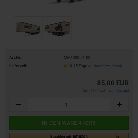
Art.Nr.:
MM1902-01-02
Lieferzeit:
10-15 Tage
(Ausland abweichend)
85,00 EUR
inkl. 19% MwSt. zzgl.
Versand