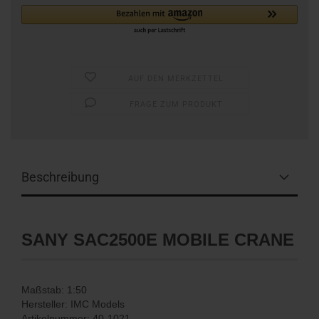
AUF DEN MERKZETTEL
FRAGE ZUM PRODUKT
Beschreibung
SANY SAC2500E MOBILE CRANE
Maßstab: 1:50
Hersteller: IMC Models
Artikelnummer: 40-1021