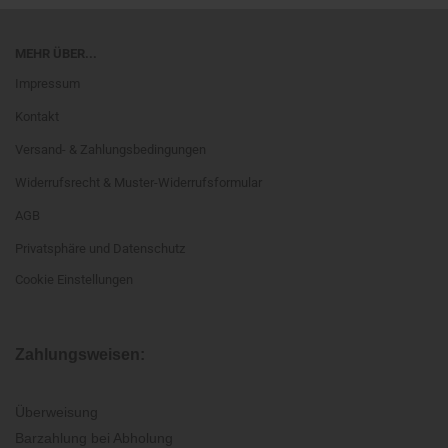
MEHR ÜBER...
Impressum
Kontakt
Versand- & Zahlungsbedingungen
Widerrufsrecht & Muster-Widerrufsformular
AGB
Privatsphäre und Datenschutz
Cookie Einstellungen
Zahlungsweisen:
Überweisung
Barzahlung bei Abholung