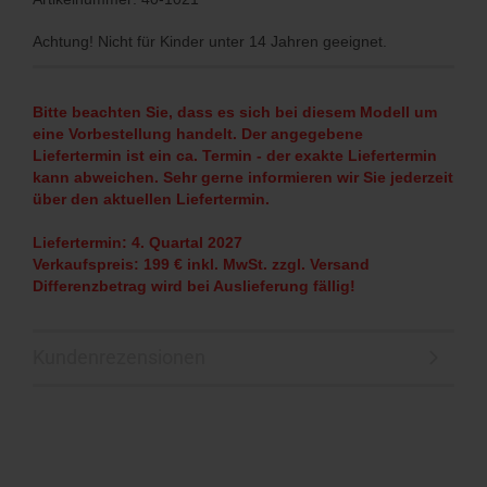
Achtung! Nicht für Kinder unter 14 Jahren geeignet.
Bitte beachten Sie, dass es sich bei diesem Modell um
eine Vorbestellung handelt. Der angegebene
Liefertermin ist ein ca. Termin - der exakte Liefertermin
kann abweichen. Sehr gerne informieren wir Sie jederzeit
über den aktuellen Liefertermin.
Liefertermin: 4. Quartal 2027
Verkaufspreis: 199 € inkl. MwSt. zzgl. Versand
Differenzbetrag wird bei Auslieferung fällig!
Kundenrezensionen