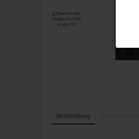
Beschreibung
Kundenrezensi