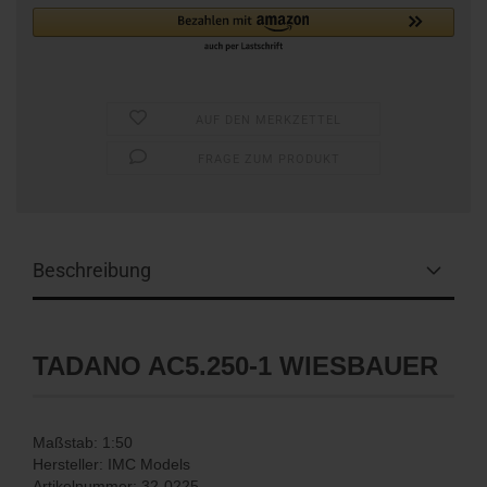
AUF DEN MERKZETTEL
FRAGE ZUM PRODUKT
Beschreibung
TADANO AC5.250-1 WIESBAUER
Maßstab: 1:50
Hersteller: IMC Models
Artikelnummer: 32-0225