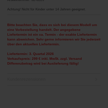
Achtung! Nicht für Kinder unter 14 Jahren geeignet.
Bitte beachten Sie, dass es sich bei diesem Modell um
eine Vorbestellung handelt. Der angegebene
Liefertermin ist ein ca. Termin - der exakte Liefertermin
kann abweichen. Sehr gerne informieren wir Sie jederzeit
über den aktuellen Liefertermin.
Liefertermin: 3. Quartal 2026
Verkaufspreis: 299 € inkl. MwSt. zzgl. Versand
Differenzbetrag wird bei Auslieferung fällig!
Kundenrezensionen