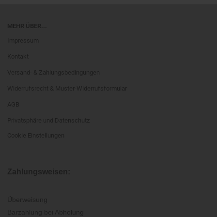
MEHR ÜBER...
Impressum
Kontakt
Versand- & Zahlungsbedingungen
Widerrufsrecht & Muster-Widerrufsformular
AGB
Privatsphäre und Datenschutz
Cookie Einstellungen
Zahlungsweisen:
Überweisung
Barzahlung bei Abholung