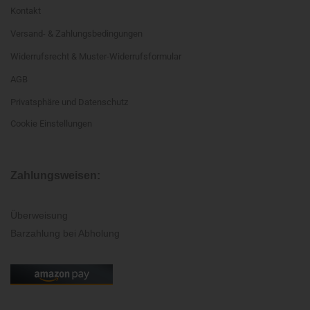
Kontakt
Versand- & Zahlungsbedingungen
Widerrufsrecht & Muster-Widerrufsformular
AGB
Privatsphäre und Datenschutz
Cookie Einstellungen
Zahlungsweisen:
Überweisung
Barzahlung bei Abholung