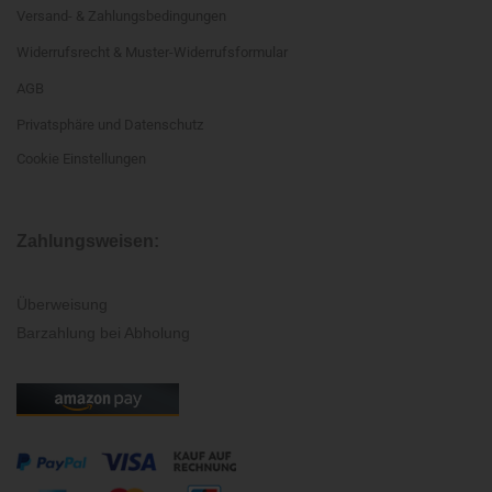
Versand- & Zahlungsbedingungen
Widerrufsrecht & Muster-Widerrufsformular
AGB
Privatsphäre und Datenschutz
Cookie Einstellungen
Zahlungsweisen:
Überweisung
Barzahlung bei Abholung