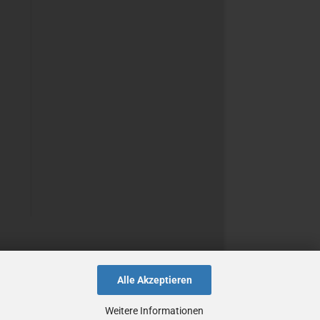
Alle Akzeptieren
Weitere Informationen