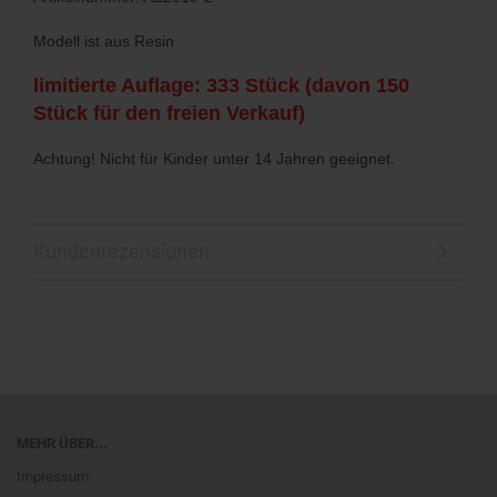
Modell ist aus Resin
limitierte Auflage: 333 Stück (davon 150
Stück für den freien Verkauf)
Achtung! Nicht für Kinder unter 14 Jahren geeignet.
Kundenrezensionen
MEHR ÜBER...
Impressum