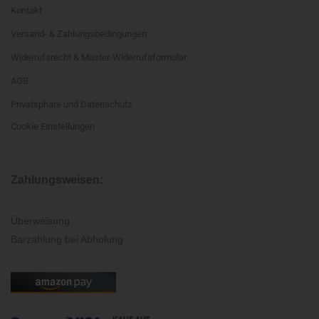
Kontakt
Versand- & Zahlungsbedingungen
Widerrufsrecht & Muster-Widerrufsformular
AGB
Privatsphäre und Datenschutz
Cookie Einstellungen
Zahlungsweisen:
Überweisung
Barzahlung bei Abholung