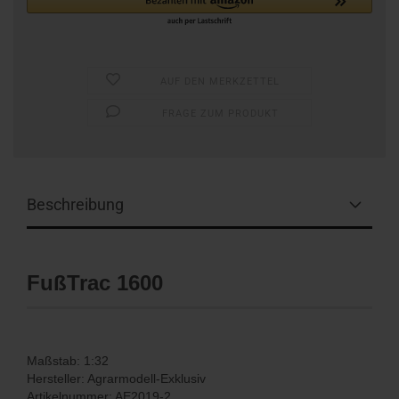
AUF DEN MERKZETTEL
FRAGE ZUM PRODUKT
Beschreibung
FußTrac 1600
Maßstab: 1:32
Hersteller: Agrarmodell-Exklusiv
Artikelnummer: AE2019-2