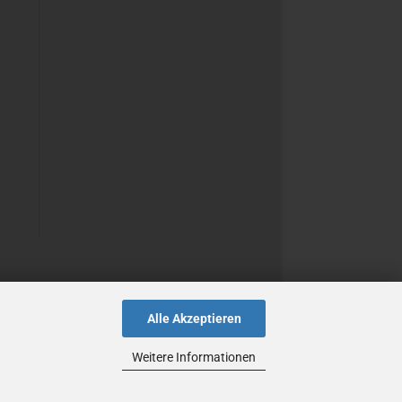
Alle Akzeptieren
Weitere Informationen