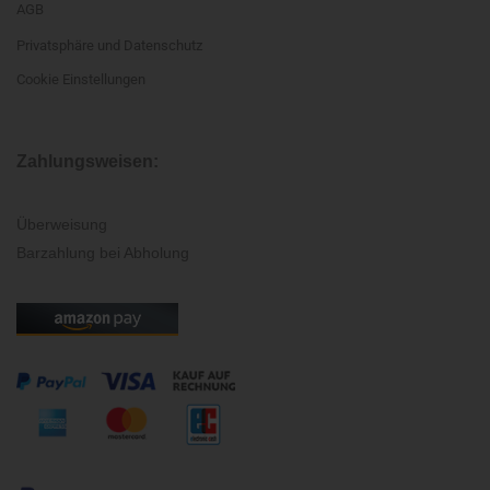
AGB
Privatsphäre und Datenschutz
Cookie Einstellungen
Zahlungsweisen:
Überweisung
Barzahlung bei Abholung